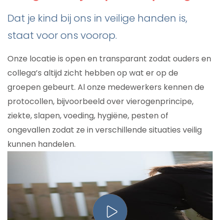
Dat je kind bij ons in veilige handen is,
staat voor ons voorop.
Onze locatie is open en transparant zodat ouders en
collega’s altijd zicht hebben op wat er op de
groepen gebeurt. Al onze medewerkers kennen de
protocollen, bijvoorbeeld over vierogenprincipe,
ziekte, slapen, voeding, hygiëne, pesten of
ongevallen zodat ze in verschillende situaties veilig
kunnen handelen.