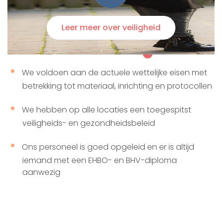
Leer meer over veiligheid
We voldoen aan de actuele wettelijke eisen met
betrekking tot materiaal, inrichting en protocollen
We hebben op alle locaties een toegespitst
veiligheids- en gezondheidsbeleid
Ons personeel is goed opgeleid en er is altijd
iemand met een EHBO- en BHV-diploma
aanwezig