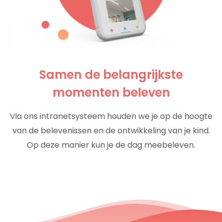
Samen de belangrijkste
momenten beleven
Via ons intranetsysteem houden we je op de hoogte
van de belevenissen en de ontwikkeling van je kind.
Op deze manier kun je de dag meebeleven.