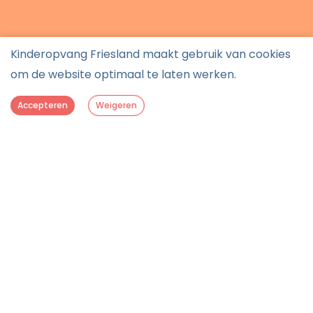
Kinderopvang Friesland maakt gebruik van cookies
om de website optimaal te laten werken.
Accepteren
Weigeren