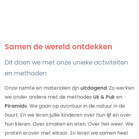
Samen de wereld ontdekken
Dit doen we met onze unieke activiteiten
en methoden
Onze ruimte en materialen zijn
uitdagend
. Zo werken
we onder andere met de methodes
Uk & Puk
en
Piramid
e. We gaan op avontuur in de natuur in de
buurt. En we leren jullie kinderen over hun lijf en over
hun kleren. Over smaken en eten. Over het weer. We
praten erover met elkaar. Zo leren we samen heel