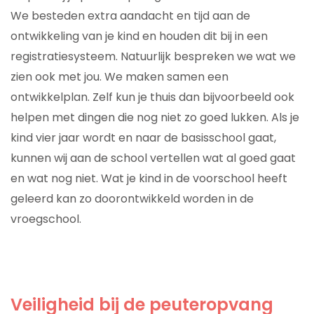
We besteden extra aandacht en tijd aan de
ontwikkeling van je kind en houden dit bij in een
registratiesysteem. Natuurlijk bespreken we wat we
zien ook met jou. We maken samen een
ontwikkelplan. Zelf kun je thuis dan bijvoorbeeld ook
helpen met dingen die nog niet zo goed lukken. Als je
kind vier jaar wordt en naar de basisschool gaat,
kunnen wij aan de school vertellen wat al goed gaat
en wat nog niet. Wat je kind in de voorschool heeft
geleerd kan zo doorontwikkeld worden in de
vroegschool.
Veiligheid bij de peuteropvang