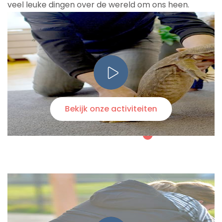
veel leuke dingen over de wereld om ons heen.
Bekijk onze activiteiten