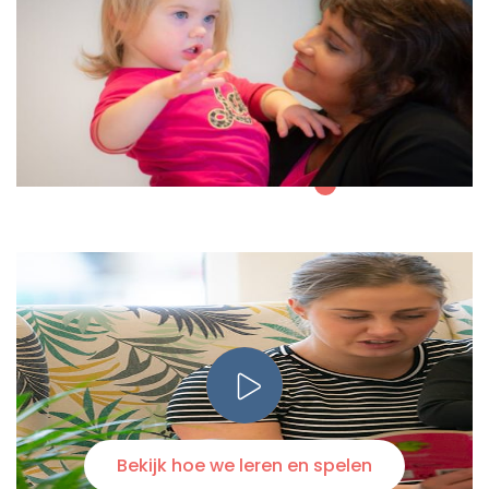
Bekijk hoe we leren en spelen