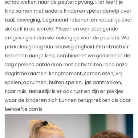
schoolweken naar de peuteropvang. Hier leert je
kind samen met andere kinderen spelenderwijs over
taal, beweging, beginnend rekenen en natuurlijk over
zichzelf in de wereld. Plezier en een uitdagende
omgeving vinden we belangrijk voor de peuters. We
prikkelen graag hun nieuwsgierigheid. Om structuur
te bieden aan je kind, combineren we gedurende de
dag spelend ontdekken met activiteiten rond onze
dagritmekaarten: kringmoment, samen eten, vrij
spelen, opruimen, buiten spelen, jas aantrekken,
naar huis. Natuurlijk is er ook rust en zijn er plekjes
waar de kinderen zich kunnen terugtrekken als daar
behoefte aan is.