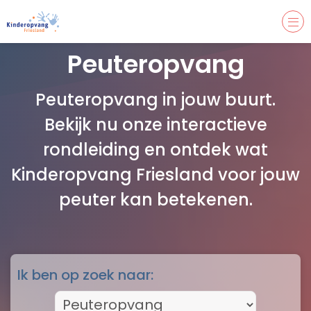
Peuteropvang
Peuteropvang in jouw buurt.
Bekijk nu onze interactieve
rondleiding en ontdek wat
Kinderopvang Friesland voor jouw
peuter kan betekenen.
Ik ben op zoek naar: