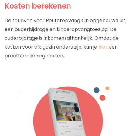
Kosten berekenen
De tarieven voor Peuteropvang zijn opgebouwd uit
een ouderbijdrage en kinderopvangtoeslag. De
ouderbijdrage is inkomensafhankelijk. Omdat de
kosten voor elk gezin anders zijn, kun je
hier
een
proefberekening maken.