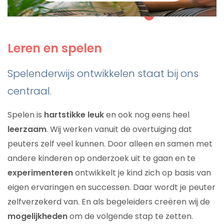
Leren en spelen
Spelenderwijs ontwikkelen staat bij ons
centraal.
Spelen is
hartstikke leuk
en ook nog eens heel
leerzaam
. Wij werken vanuit de overtuiging dat
peuters zelf veel kunnen. Door alleen en samen met
andere kinderen op onderzoek uit te gaan en te
experimenteren
ontwikkelt je kind zich op basis van
eigen ervaringen en successen. Daar wordt je peuter
zelfverzekerd van. En als begeleiders creëren wij de
mogelijkheden
om de volgende stap te zetten.