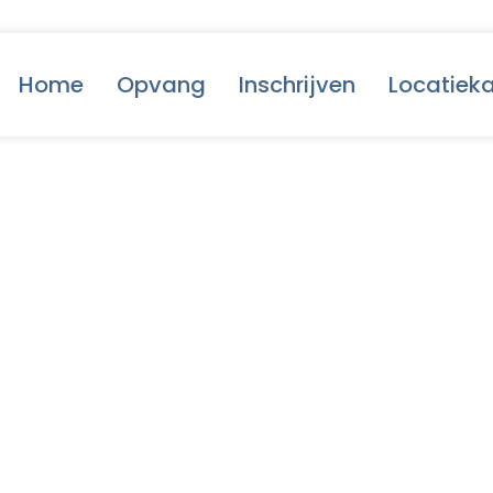
Home
Opvang
Inschrijven
Locatiek