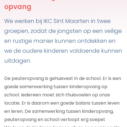
opvang
We werken bij IKC Sint Maarten in twee
groepen, zodat de jongsten op een veilige
en rustige manier kunnen ontdekken en
we de oudere kinderen voldoende kunnen
uitdagen.
De peuteropvang is gehuisvest in de school. Er is een
goede samenwerking tussen kinderopvang op
school. Iedereen moet zich thuisvoelen op onze
locatie. Er is daarom een goede balans tussen leven
en leren. De samenwerking tussen kinderopvang,
peuteropvang en school verloopt erg soepel.