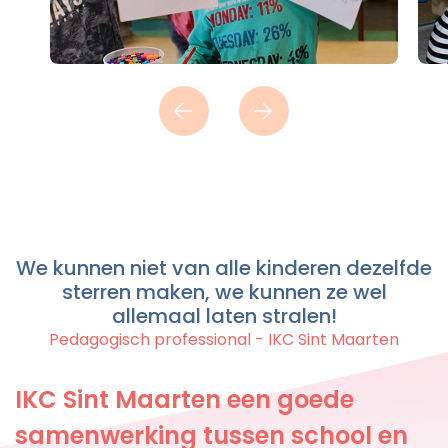
We kunnen niet van alle kinderen dezelfde
sterren maken, we kunnen ze wel
allemaal laten stralen!
Pedagogisch professional - IKC Sint Maarten
IKC Sint Maarten een goede
samenwerking tussen school en