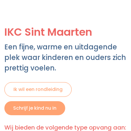
IKC Sint Maarten
Een fijne, warme en uitdagende
plek waar kinderen en ouders zich
prettig voelen.
Ik wil een rondleiding
Schrijf je kind nu in
Wij bieden de volgende type opvang aan: