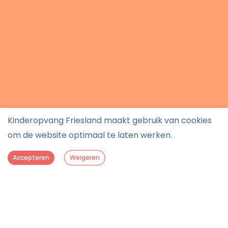
Kinderopvang Friesland maakt gebruik van cookies
om de website optimaal te laten werken.
Accepteren
Weigeren