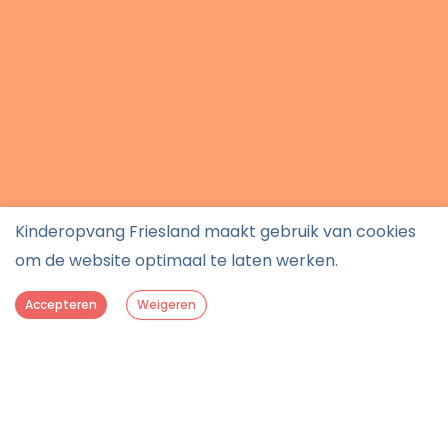
Kinderopvang Friesland maakt gebruik van cookies
om de website optimaal te laten werken.
Accepteren
Weigeren