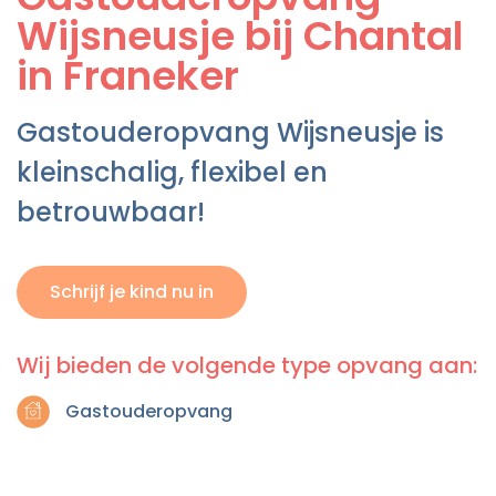
Wijsneusje bij Chantal
in Franeker
Gastouderopvang Wijsneusje is
kleinschalig, flexibel en
betrouwbaar!
Schrijf je kind nu in
Wij bieden de volgende type opvang aan:
Gastouderopvang