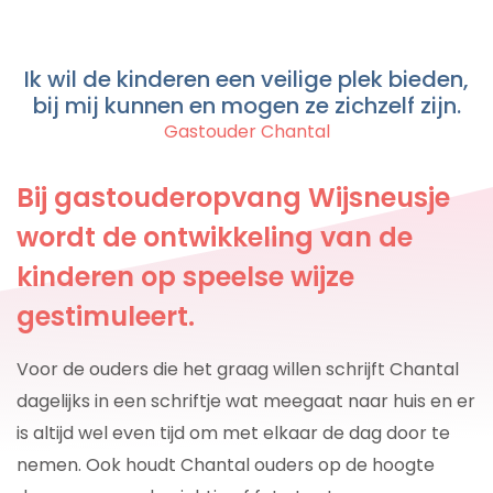
Ik wil de kinderen een veilige plek bieden,
bij mij kunnen en mogen ze zichzelf zijn.
Gastouder Chantal
Bij gastouderopvang Wijsneusje
wordt de ontwikkeling van de
kinderen op speelse wijze
gestimuleert.
Voor de ouders die het graag willen schrijft Chantal
dagelijks in een schriftje wat meegaat naar huis en er
is altijd wel even tijd om met elkaar de dag door te
nemen. Ook houdt Chantal ouders op de hoogte