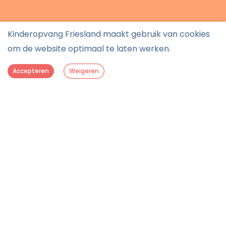
Kinderopvang Friesland maakt gebruik van cookies
om de website optimaal te laten werken.
Accepteren
Weigeren