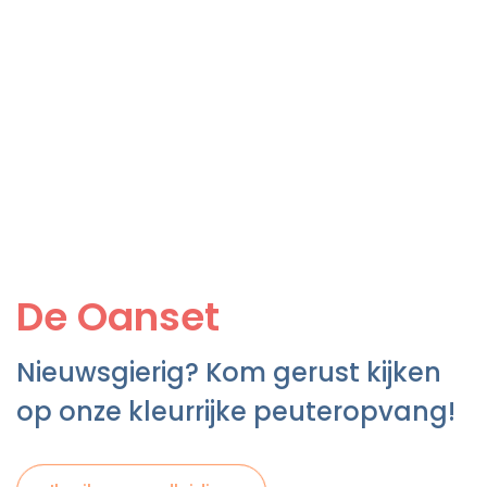
De Oanset
Nieuwsgierig? Kom gerust kijken
op onze kleurrijke peuteropvang!