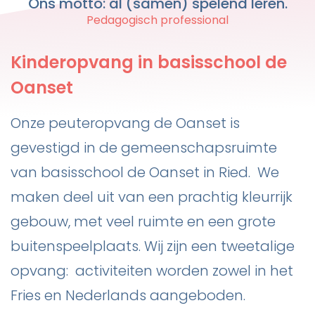
Ons motto: al (samen) spelend leren.
Pedagogisch professional
Kinderopvang in basisschool de
Oanset
Onze peuteropvang de Oanset is
gevestigd in de gemeenschapsruimte
van basisschool de Oanset in Ried. We
maken deel uit van een prachtig kleurrijk
gebouw, met veel ruimte en een grote
buitenspeelplaats. Wij zijn een tweetalige
opvang: activiteiten worden zowel in het
Fries en Nederlands aangeboden.