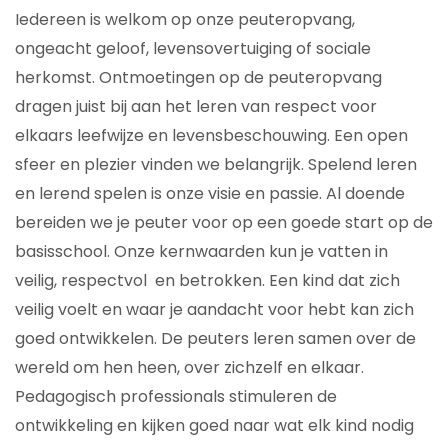
Iedereen is welkom op onze peuteropvang,
ongeacht geloof, levensovertuiging of sociale
herkomst. Ontmoetingen op de peuteropvang
dragen juist bij aan het leren van respect voor
elkaars leefwijze en levensbeschouwing. Een open
sfeer en plezier vinden we belangrijk. Spelend leren
en lerend spelen is onze visie en passie. Al doende
bereiden we je peuter voor op een goede start op de
basisschool. Onze kernwaarden kun je vatten in
veilig, respectvol en betrokken. Een kind dat zich
veilig voelt en waar je aandacht voor hebt kan zich
goed ontwikkelen. De peuters leren samen over de
wereld om hen heen, over zichzelf en elkaar.
Pedagogisch professionals stimuleren de
ontwikkeling en kijken goed naar wat elk kind nodig