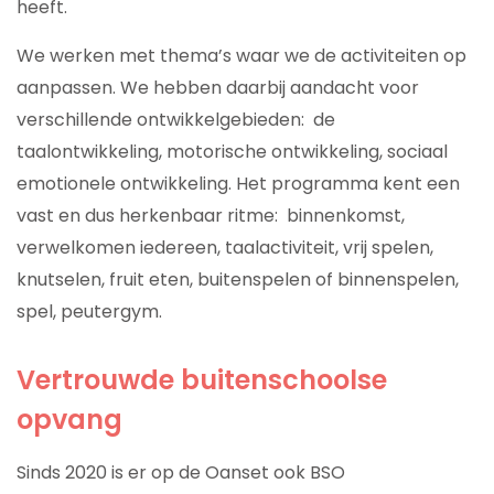
heeft.
We werken met thema’s waar we de activiteiten op
aanpassen. We hebben daarbij aandacht voor
verschillende ontwikkelgebieden: de
taalontwikkeling, motorische ontwikkeling, sociaal
emotionele ontwikkeling. Het programma kent een
vast en dus herkenbaar ritme: binnenkomst,
verwelkomen iedereen, taalactiviteit, vrij spelen,
knutselen, fruit eten, buitenspelen of binnenspelen,
spel, peutergym.
Vertrouwde buitenschoolse
opvang
Sinds 2020 is er op de Oanset ook BSO