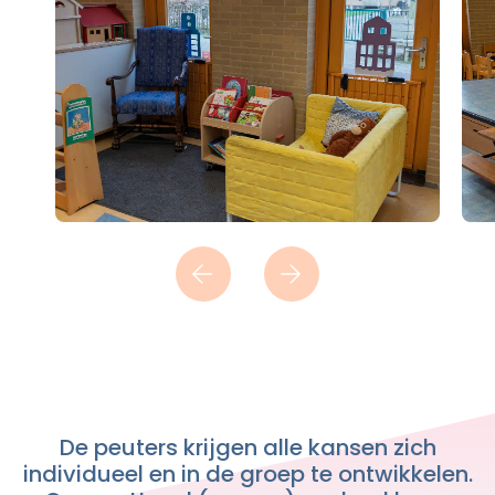
De peuters krijgen alle kansen zich
individueel en in de groep te ontwikkelen.