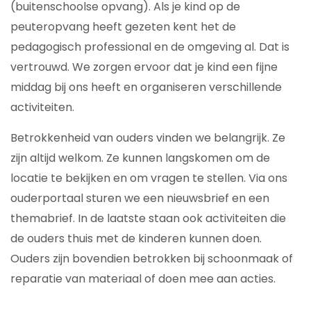
(buitenschoolse opvang). Als je kind op de
peuteropvang heeft gezeten kent het de
pedagogisch professional en de omgeving al. Dat is
vertrouwd. We zorgen ervoor dat je kind een fijne
middag bij ons heeft en organiseren verschillende
activiteiten.
Betrokkenheid van ouders vinden we belangrijk. Ze
zijn altijd welkom. Ze kunnen langskomen om de
locatie te bekijken en om vragen te stellen. Via ons
ouderportaal sturen we een nieuwsbrief en een
themabrief. In de laatste staan ook activiteiten die
de ouders thuis met de kinderen kunnen doen.
Ouders zijn bovendien betrokken bij schoonmaak of
reparatie van materiaal of doen mee aan acties.