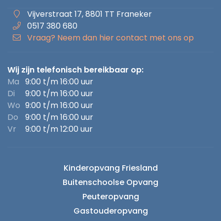
Vijverstraat 17, 8801 TT Franeker
0517 380 680
Vraag? Neem dan hier contact met ons op
Wij zijn telefonisch bereikbaar op:
Ma
9:00 t/m 16:00 uur
Di
9:00 t/m 16:00 uur
Wo
9:00 t/m 16:00 uur
Do
9:00 t/m 16:00 uur
Vr
9:00 t/m 12:00 uur
Kinderopvang Friesland
Buitenschoolse Opvang
Peuteropvang
Gastouderopvang