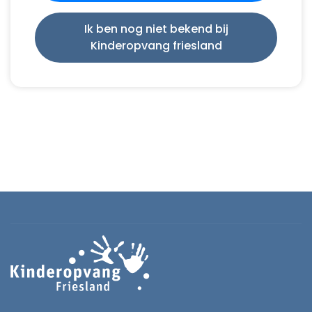
Ik ben nog niet bekend bij
Kinderopvang friesland