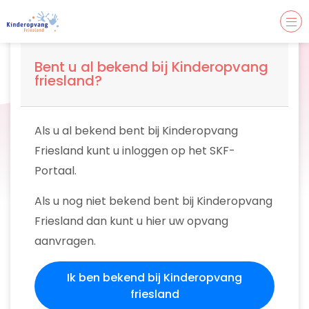
Bent u al bekend bij Kinderopvang
friesland?
Als u al bekend bent bij Kinderopvang
Friesland kunt u inloggen op het SKF-
Portaal.
Als u nog niet bekend bent bij Kinderopvang
Friesland dan kunt u hier uw opvang
aanvragen.
Ik ben bekend bij Kinderopvang
friesland