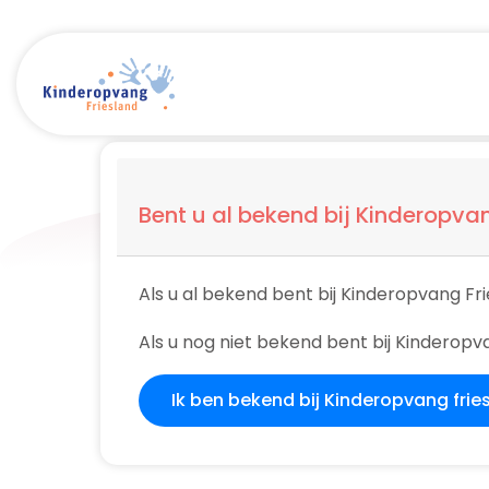
Bent u al bekend bij Kinderopva
Als u al bekend bent bij Kinderopvang Fr
Als u nog niet bekend bent bij Kinderop
Ik ben bekend bij Kinderopvang frie