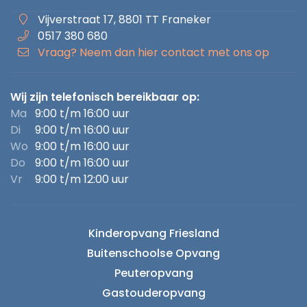
Vijverstraat 17, 8801 TT Franeker
0517 380 680
Vraag? Neem dan hier contact met ons op
Wij zijn telefonisch bereikbaar op:
Ma
9:00 t/m 16:00 uur
Di
9:00 t/m 16:00 uur
Wo
9:00 t/m 16:00 uur
Do
9:00 t/m 16:00 uur
Vr
9:00 t/m 12:00 uur
Kinderopvang Friesland
Buitenschoolse Opvang
Peuteropvang
Gastouderopvang