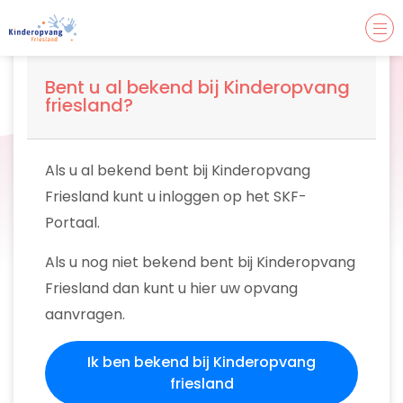
Bent u al bekend bij Kinderopvang
friesland?
Als u al bekend bent bij Kinderopvang
Friesland kunt u inloggen op het SKF-
Portaal.
Als u nog niet bekend bent bij Kinderopvang
Friesland dan kunt u hier uw opvang
aanvragen.
Ik ben bekend bij Kinderopvang
friesland