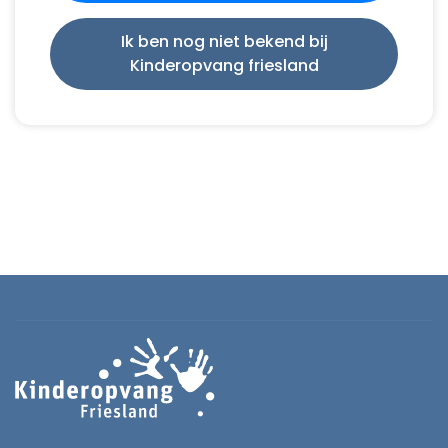
Ik ben nog niet bekend bij
Kinderopvang friesland