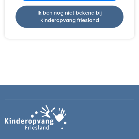
Ik ben nog niet bekend bij
Kinderopvang friesland