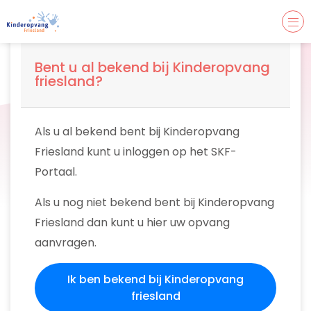
Bent u al bekend bij Kinderopvang
friesland?
Als u al bekend bent bij Kinderopvang
Friesland kunt u inloggen op het SKF-
Portaal.
Als u nog niet bekend bent bij Kinderopvang
Friesland dan kunt u hier uw opvang
aanvragen.
Ik ben bekend bij Kinderopvang
friesland