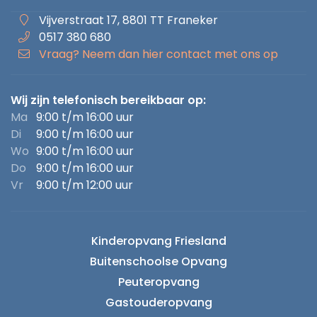
Vijverstraat 17, 8801 TT Franeker
0517 380 680
Vraag? Neem dan hier contact met ons op
Wij zijn telefonisch bereikbaar op:
Ma
9:00 t/m 16:00 uur
Di
9:00 t/m 16:00 uur
Wo
9:00 t/m 16:00 uur
Do
9:00 t/m 16:00 uur
Vr
9:00 t/m 12:00 uur
Kinderopvang Friesland
Buitenschoolse Opvang
Peuteropvang
Gastouderopvang